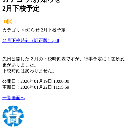
2月下校予定
カテゴリ:お知らせ 2月下校予定
２月下校時刻（訂正版）.pdf
先日公開した２月の下校時刻表ですが、行事予定に１箇所変
更がありました。
下校時刻は変わりません。
公開日：2026年01月19日 10:00:00
更新日：2026年01月22日 11:15:59
一覧画面へ