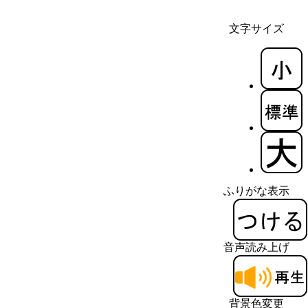
文字サイズ
ふりがな表示
音声読み上げ
背景色変更