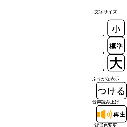
文字サイズ
ふりがな表示
音声読み上げ
背景色変更