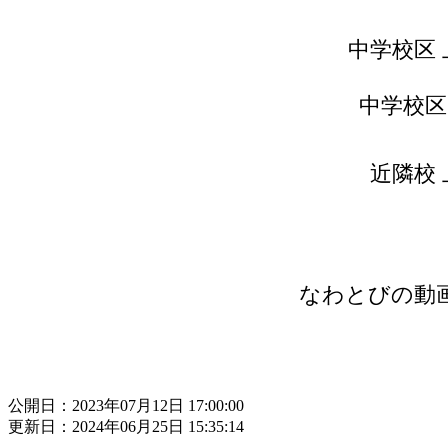
中学校区
中学校区
近隣校
なわとびの動
公開日：2023年07月12日 17:00:00
更新日：2024年06月25日 15:35:14