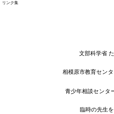
リンク集
文部科学省 
相模原市教育センタ
青少年相談センタ
臨時の先生